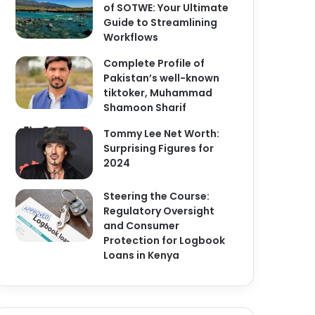
of SOTWE: Your Ultimate
Guide to Streamlining
Workflows
Complete Profile of
Pakistan’s well-known
tiktoker, Muhammad
Shamoon Sharif
Tommy Lee Net Worth:
Surprising Figures for
2024
Steering the Course:
Regulatory Oversight
and Consumer
Protection for Logbook
Loans in Kenya