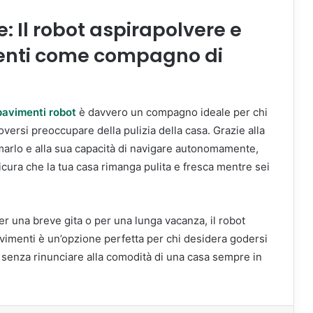
: Il robot aspirapolvere e
nti come compagno di
pavimenti robot
è davvero un compagno ideale per chi
versi preoccupare della pulizia della casa. Grazie alla
marlo e alla sua capacità di navigare autonomamente,
icura che la tua casa rimanga pulita e fresca mentre sei
er una breve gita o per una lunga vacanza, il robot
vimenti è un’opzione perfetta per chi desidera godersi
o senza rinunciare alla comodità di una casa sempre in